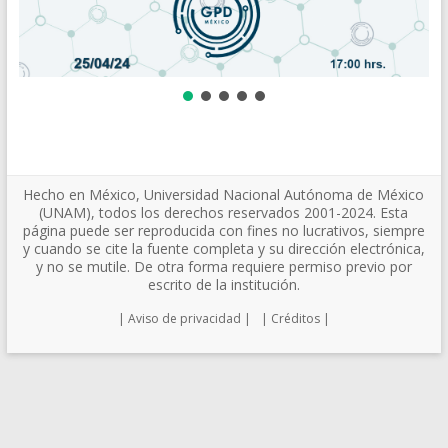
Hecho en México, Universidad Nacional Autónoma de México
(UNAM), todos los derechos reservados 2001-2024. Esta
página puede ser reproducida con fines no lucrativos, siempre
y cuando se cite la fuente completa y su dirección electrónica,
y no se mutile. De otra forma requiere permiso previo por
escrito de la institución.
| Aviso de privacidad |
| Créditos |